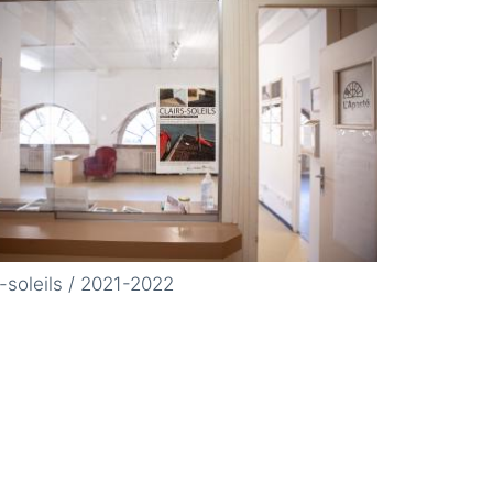
s-soleils / 2021-2022