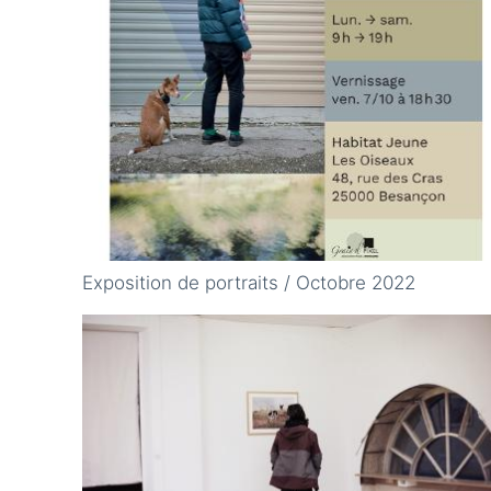
Exposition de portraits / Octobre 2022