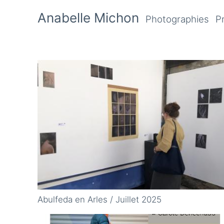
Anabelle Michon
Photographies
Pr
Abulfeda en Arles / Juillet 2025