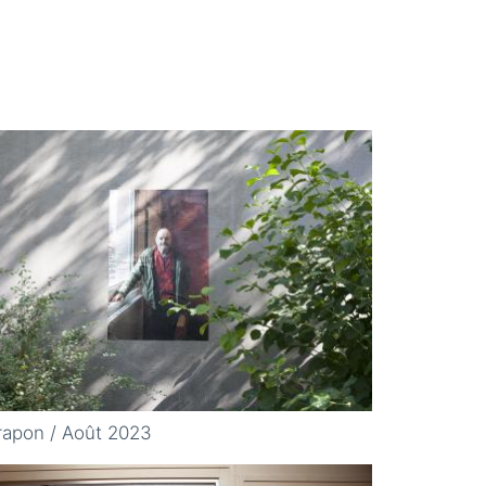
apon / Août 2023