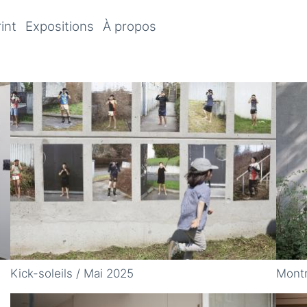
int
Expositions
À propos
Kick-soleils / Mai 2025
Montr