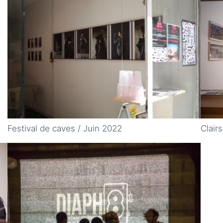
Festival de caves / Juin 2022
Clair