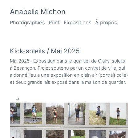
Anabelle Michon
Photographies
Print
Expositions
À propos
Kick-soleils / Mai 2025
Mai 2025 : Exposition dans le quartier de Clairs-soleils
à Besançon. Projet soutenu par un contrat de ville, qui
a donné lieu a une exposition en plein air (portrait collé)
et deux grands lais exposé dans la maison de quartier.
→
←
→