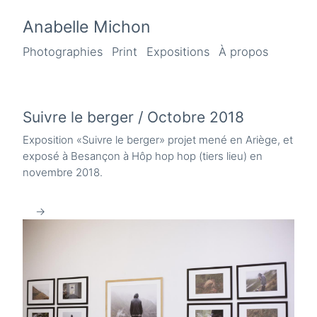
Anabelle Michon
Photographies
Print
Expositions
À propos
Suivre le berger / Octobre 2018
Exposition «Suivre le berger» projet mené en Ariège, et
exposé à Besançon à Hôp hop hop (tiers lieu) en
novembre 2018.
→
←
→